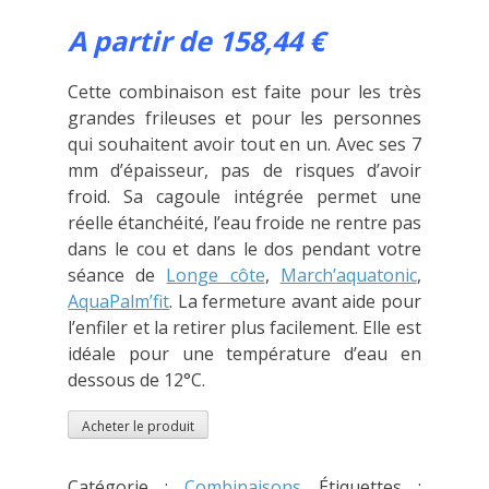
A partir de 158,44 €
Cette combinaison est faite pour les très
grandes frileuses et pour les personnes
qui souhaitent avoir tout en un. Avec ses 7
mm d’épaisseur, pas de risques d’avoir
froid. Sa cagoule intégrée permet une
réelle étanchéité, l’eau froide ne rentre pas
dans le cou et dans le dos pendant votre
séance de
Longe côte
,
March’aquatonic
,
AquaPalm’fit
. La fermeture avant aide pour
l’enfiler et la retirer plus facilement. Elle est
idéale pour une température d’eau en
dessous de 12°C.
Acheter le produit
Catégorie :
Combinaisons
Étiquettes :