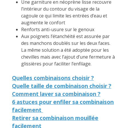
Une garniture en néoprène lisse recouvre
l’intérieur du contour du visage de la
cagoule ce qui limite les entrées d’eau et
augmente le confort
Renforts anti-usure sur le genoux
Aux poignets l’étanchéité est assurée par
des manchons doublés sur les deux faces.
La même solution a été adoptée pour les
chevilles mais avec l’ajout d’une fermeture à
glissières pour faciliter l’enfilage.
Quelles combinaisons choisir ?
Quelle taille de combinaison choisir ?
Comment laver sa combinaison ?
6 astuces pour enfiler sa combinaison
facilement
Retirer sa combinaison mouillée
facilement