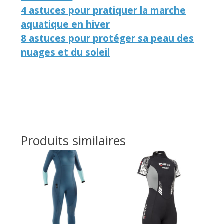
4 astuces pour pratiquer la marche
aquatique en hiver
8 astuces pour protéger sa peau des
nuages et du soleil
Produits similaires