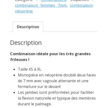
combinaison femmes 7mm
,
combinaison
néoprène
Description
Description
Combinaison idéale pour les très grandes
frileuses !
Taille XS à XL
Monopièce en néoprène doublé deux faces
de 7 mm avec cagoule attenante et une
fermeture sur le devant
Les jambes sont préformées pour faciliter
la flexion naturelle et typique des membres
durant le palmage.