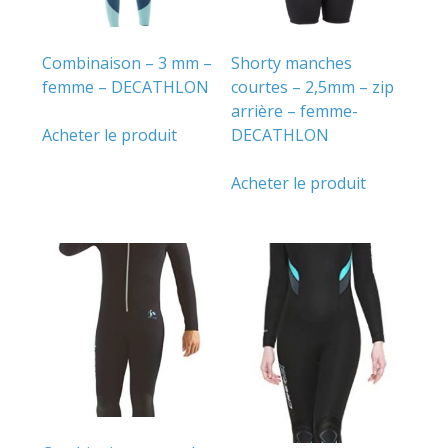
Combinaison – 3 mm –
Shorty manches
femme – DECATHLON
courtes – 2,5mm – zip
arrière – femme-
Acheter le produit
DECATHLON
Acheter le produit