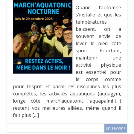
Quand l’automne
s’installe et que les
températures
baissent, on a
souvent envie de
lever le pied côté
sport. Pourtant,
maintenir une
activité physique
est essentiel pour
le corps comme
pour l’esprit. Et parmi les disciplines les plus
complètes, les activités aquatiques (aquagym,
longe côte, march’aquatonic, aquapalmfit…)
restent vos meilleures alliées, même quand il
fait plus […]
En savoir +