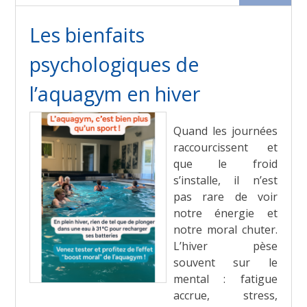
Les bienfaits
psychologiques de
l’aquagym en hiver
Quand les journées
raccourcissent et
que le froid
s’installe, il n’est
pas rare de voir
notre énergie et
notre moral chuter.
L’hiver pèse
souvent sur le
mental : fatigue
accrue, stress,