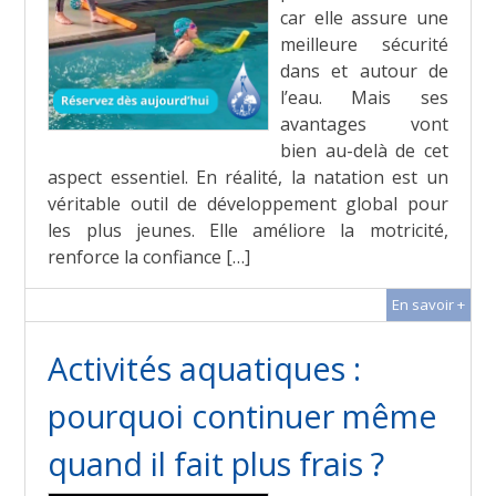
car elle assure une
meilleure sécurité
dans et autour de
l’eau. Mais ses
avantages vont
bien au-delà de cet
aspect essentiel. En réalité, la natation est un
véritable outil de développement global pour
les plus jeunes. Elle améliore la motricité,
renforce la confiance […]
En savoir +
Activités aquatiques :
pourquoi continuer même
quand il fait plus frais ?