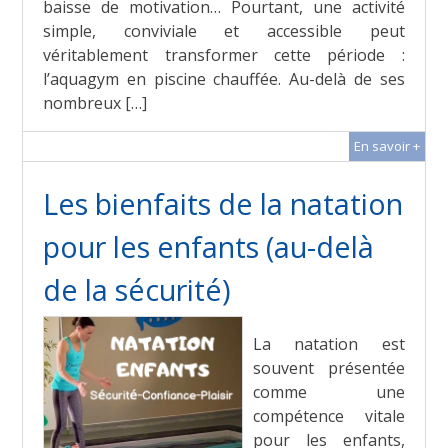
baisse de motivation… Pourtant, une activité
simple, conviviale et accessible peut
véritablement transformer cette période :
l’aquagym en piscine chauffée. Au-delà de ses
nombreux […]
En savoir +
Les bienfaits de la natation
pour les enfants (au-delà
de la sécurité)
La natation est
souvent présentée
comme une
compétence vitale
pour les enfants,