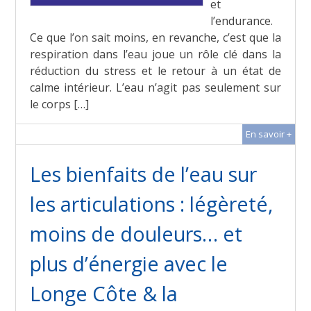
et
l’endurance.
Ce que l’on sait moins, en revanche, c’est que la
respiration dans l’eau joue un rôle clé dans la
réduction du stress et le retour à un état de
calme intérieur. L’eau n’agit pas seulement sur
le corps […]
En savoir +
Les bienfaits de l’eau sur
les articulations : légèreté,
moins de douleurs… et
plus d’énergie avec le
Longe Côte & la