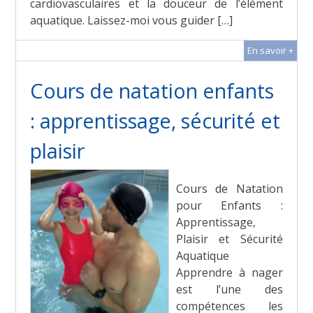
cardiovasculaires et la douceur de l’élément
aquatique. Laissez-moi vous guider […]
En savoir +
Cours de natation enfants
: apprentissage, sécurité et
plaisir
Cours de Natation
pour Enfants :
Apprentissage,
Plaisir et Sécurité
Aquatique
Apprendre à nager
est l’une des
compétences les