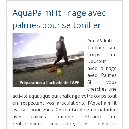
AquaPalmFit : nage avec
palmes pour se tonifier
AquaPalmFit :
Tonifier son
Corps en
Douceur
avec la nage
avec Palmes
Si vous
cherchez une
activité aquatique qui challenge votre corps tout
en respectant vos articulations, l’AquaPalmFit
est fait pour vous. Cette discipline de natation
avec palmes combine l’efficacité du
renforcement musculaire, les bienfaits