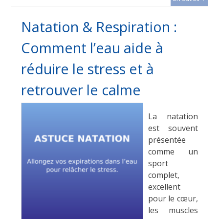
Natation & Respiration :
Comment l’eau aide à
réduire le stress et à
retrouver le calme
La natation
est souvent
présentée
comme un
sport
complet,
excellent
pour le cœur,
les muscles