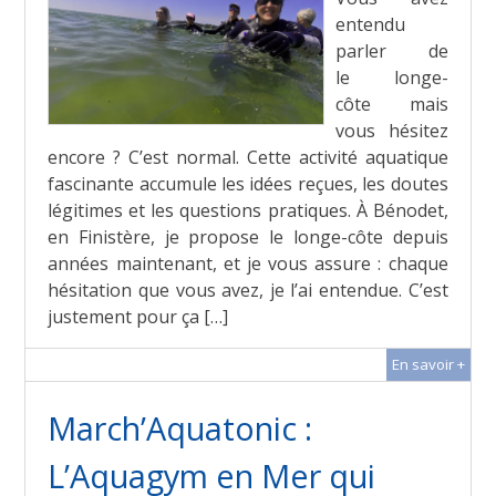
entendu
parler de
le longe-
côte mais
vous hésitez
encore ? C’est normal. Cette activité aquatique
fascinante accumule les idées reçues, les doutes
légitimes et les questions pratiques. À Bénodet,
en Finistère, je propose le longe-côte depuis
années maintenant, et je vous assure : chaque
hésitation que vous avez, je l’ai entendue. C’est
justement pour ça […]
En savoir +
March’Aquatonic :
L’Aquagym en Mer qui