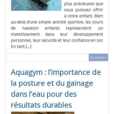
plus précieuses que
vous puissiez offrir
à votre enfant. Bien
au-delà d’une simple activité sportive, les cours
de natation enfants représentent un
investissement dans leur développement
personnel, leur sécurité et leur confiance en soi.
En tant […]
En savoir +
Aquagym : l’importance de
la posture et du gainage
dans l’eau pour des
résultats durables