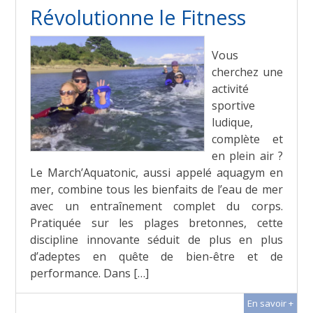
Révolutionne le Fitness
Vous
cherchez une
activité
sportive
ludique,
complète et
en plein air ?
Le March’Aquatonic, aussi appelé aquagym en
mer, combine tous les bienfaits de l’eau de mer
avec un entraînement complet du corps.
Pratiquée sur les plages bretonnes, cette
discipline innovante séduit de plus en plus
d’adeptes en quête de bien-être et de
performance. Dans […]
En savoir +