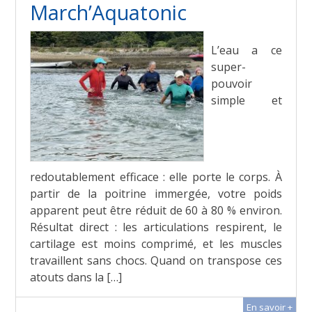
March’Aquatonic
L’eau a ce
super-
pouvoir
simple et
redoutablement efficace : elle porte le corps. À
partir de la poitrine immergée, votre poids
apparent peut être réduit de 60 à 80 % environ.
Résultat direct : les articulations respirent, le
cartilage est moins comprimé, et les muscles
travaillent sans chocs. Quand on transpose ces
atouts dans la […]
En savoir +