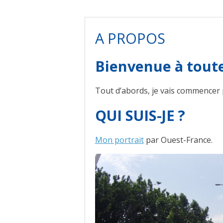
A PROPOS
Bienvenue à toute
Tout d’abords, je vais commencer
QUI SUIS-JE ?
Mon portrait
par Ouest-France.