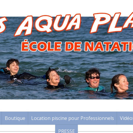
Boutique
Location piscine pour Professionnels
Vidéo
PRESSE