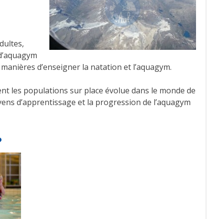
dultes,
 d’aquagym
 manières d’enseigner la natation et l’aquagym.
 les populations sur place évolue dans le monde de
oyens d’apprentissage et la progression de l’aquagym
?