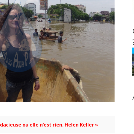
acieuse ou elle n’est rien. Helen Keller »