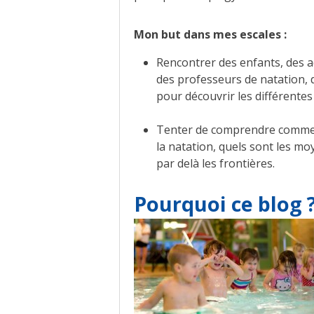
Mon but dans mes escales :
Rencontrer des enfants, des a
des professeurs de natation,
pour découvrir les différentes
Tenter de comprendre comment
la natation, quels sont les m
par delà les frontières.
Pourquoi ce blog 