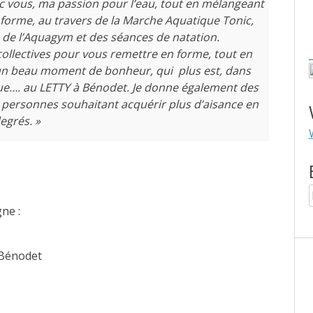
c vous, ma passion pour l’eau, tout en mélangeant
n forme, au travers de la Marche Aquatique Tonic,
, de l’Aquagym et des séances de natation.
ollectives pour vous remettre en forme, tout en
un beau moment de bonheur, qui plus est, dans
que…. au LETTY à Bénodet. Je donne également des
s personnes souhaitant acquérir plus d’aisance en
egrés. »
ne :
 Bénodet