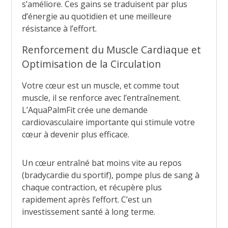
s’améliore. Ces gains se traduisent par plus
d’énergie au quotidien et une meilleure
résistance à l’effort.
Renforcement du Muscle Cardiaque et
Optimisation de la Circulation
Votre cœur est un muscle, et comme tout
muscle, il se renforce avec l’entraînement.
L’AquaPalmFit crée une demande
cardiovasculaire importante qui stimule votre
cœur à devenir plus efficace.
Un cœur entraîné bat moins vite au repos
(bradycardie du sportif), pompe plus de sang à
chaque contraction, et récupère plus
rapidement après l’effort. C’est un
investissement santé à long terme.