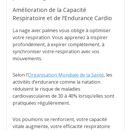
Amélioration de la Capacité
Respiratoire et de l’Endurance Cardio
La nage avec palmes vous oblige à optimiser
votre respiration. Vous apprenez à inspirer
profondément, à expirer complètement, à
synchroniser votre respiration avec vos
mouvements.
Selon l’
Organisation Mondiale de la Santé
, les
activités d’endurance comme la natation
réduisent le risque de maladies
cardiovasculaires de 30 à 40% lorsqu’elles sont
pratiquées régulièrement.
Vos poumons se renforcent, votre capacité
vitale augmente, votre efficacité respiratoire