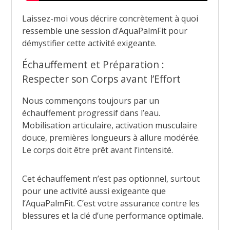
Laissez-moi vous décrire concrètement à quoi
ressemble une session d’AquaPalmFit pour
démystifier cette activité exigeante.
Échauffement et Préparation :
Respecter son Corps avant l’Effort
Nous commençons toujours par un
échauffement progressif dans l’eau.
Mobilisation articulaire, activation musculaire
douce, premières longueurs à allure modérée.
Le corps doit être prêt avant l’intensité.
Cet échauffement n’est pas optionnel, surtout
pour une activité aussi exigeante que
l’AquaPalmFit. C’est votre assurance contre les
blessures et la clé d’une performance optimale.