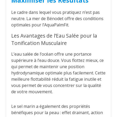
Maximiser les Résultats
Le cadre dans lequel vous pratiquez n’est pas
neutre. La mer de Bénodet offre des conditions
optimales pour l’AquaPalmFit.
Les Avantages de l’Eau Salée pour la
Tonification Musculaire
L’eau salée de l’océan offre une portance
supérieure à l’eau douce. Vous flottez mieux, ce
qui permet de maintenir une position
hydrodynamique optimale plus facilement. Cette
meilleure flottabilité réduit la fatigue inutile et
vous permet de vous concentrer sur la qualité
de votre mouvement.
Le sel marin a également des propriétés
bénéfiques pour la peau : effet drainant, action