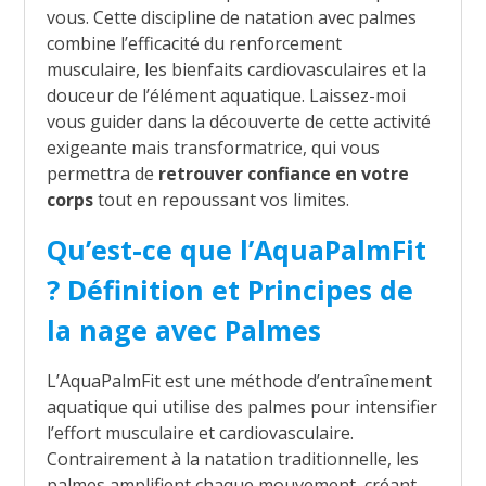
vous. Cette discipline de natation avec palmes
combine l’efficacité du renforcement
musculaire, les bienfaits cardiovasculaires et la
douceur de l’élément aquatique. Laissez-moi
vous guider dans la découverte de cette activité
exigeante mais transformatrice, qui vous
permettra de
retrouver confiance en votre
corps
tout en repoussant vos limites.
Qu’est-ce que l’AquaPalmFit
? Définition et Principes de
la nage avec Palmes
L’AquaPalmFit est une méthode d’entraînement
aquatique qui utilise des palmes pour intensifier
l’effort musculaire et cardiovasculaire.
Contrairement à la natation traditionnelle, les
palmes amplifient chaque mouvement, créant