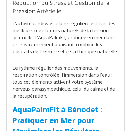
Réduction du Stress et Gestion de la
Pression Artérielle
L’activité cardiovasculaire régulière est l’un des
meilleurs régulateurs naturels de la tension
artérielle. L’AquaPalmFit, pratiqué en mer dans
un environnement apaisant, combine les
bienfaits de l’exercice et de la thérapie naturelle.
Le rythme régulier des mouvements, la
respiration contrôlée, l’immersion dans l’eau :
tous ces éléments activent votre système
nerveux parasympathique, celui du calme et de
la récupération.
AquaPalmFit à Bénodet :
Pratiquer en Mer pour