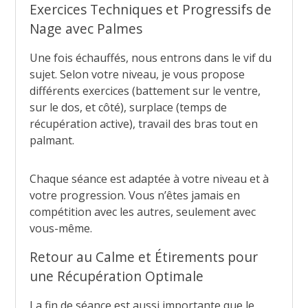
Exercices Techniques et Progressifs de
Nage avec Palmes
Une fois échauffés, nous entrons dans le vif du
sujet. Selon votre niveau, je vous propose
différents exercices (battement sur le ventre,
sur le dos, et côté), surplace (temps de
récupération active), travail des bras tout en
palmant.
Chaque séance est adaptée à votre niveau et à
votre progression. Vous n’êtes jamais en
compétition avec les autres, seulement avec
vous-même.
Retour au Calme et Étirements pour
une Récupération Optimale
La fin de séance est aussi importante que le