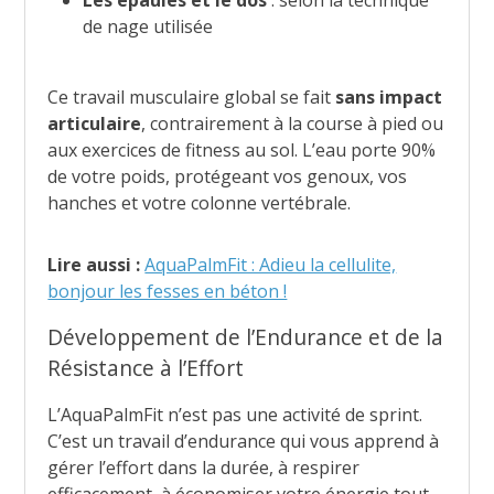
Les épaules et le dos
: selon la technique
de nage utilisée
Ce travail musculaire global se fait
sans impact
articulaire
, contrairement à la course à pied ou
aux exercices de fitness au sol. L’eau porte 90%
de votre poids, protégeant vos genoux, vos
hanches et votre colonne vertébrale.
Lire aussi :
AquaPalmFit : Adieu la cellulite,
bonjour les fesses en béton !
Développement de l’Endurance et de la
Résistance à l’Effort
L’AquaPalmFit n’est pas une activité de sprint.
C’est un travail d’endurance qui vous apprend à
gérer l’effort dans la durée, à respirer