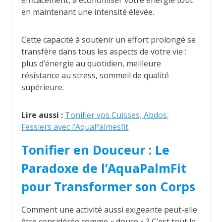
efficacement, à économiser votre énergie tout
en maintenant une intensité élevée.
Cette capacité à soutenir un effort prolongé se
transfère dans tous les aspects de votre vie :
plus d’énergie au quotidien, meilleure
résistance au stress, sommeil de qualité
supérieure.
Lire aussi :
Tonifier vos Cuisses, Abdos,
Fessiers avec l’AquaPalmesfit
Tonifier en Douceur : Le
Paradoxe de l’AquaPalmFit
pour Transformer son Corps
Comment une activité aussi exigeante peut-elle
être considérée comme « douce » ? C’est tout le