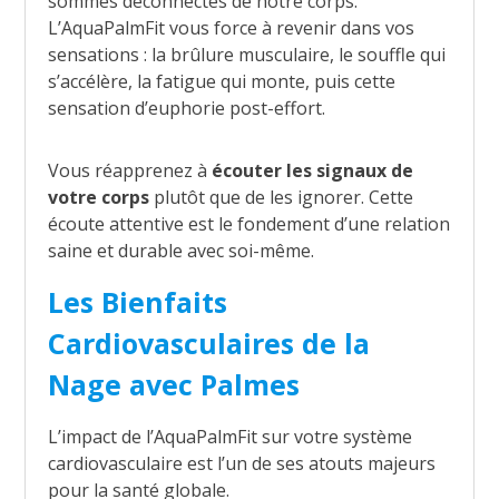
sommes déconnectés de notre corps.
L’AquaPalmFit vous force à revenir dans vos
sensations : la brûlure musculaire, le souffle qui
s’accélère, la fatigue qui monte, puis cette
sensation d’euphorie post-effort.
Vous réapprenez à
écouter les signaux de
votre corps
plutôt que de les ignorer. Cette
écoute attentive est le fondement d’une relation
saine et durable avec soi-même.
Les Bienfaits
Cardiovasculaires de la
Nage avec Palmes
L’impact de l’AquaPalmFit sur votre système
cardiovasculaire est l’un de ses atouts majeurs
pour la santé globale.