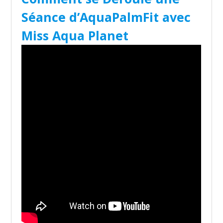
Séance d’AquaPalmFit avec
Miss Aqua Planet