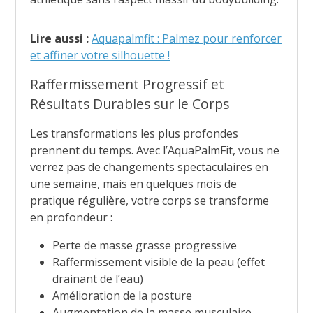
Lire aussi :
Aquapalmfit : Palmez pour renforcer
et affiner votre silhouette !
Raffermissement Progressif et
Résultats Durables sur le Corps
Les transformations les plus profondes
prennent du temps. Avec l’AquaPalmFit, vous ne
verrez pas de changements spectaculaires en
une semaine, mais en quelques mois de
pratique régulière, votre corps se transforme
en profondeur :
Perte de masse grasse progressive
Raffermissement visible de la peau (effet
drainant de l’eau)
Amélioration de la posture
Augmentation de la masse musculaire