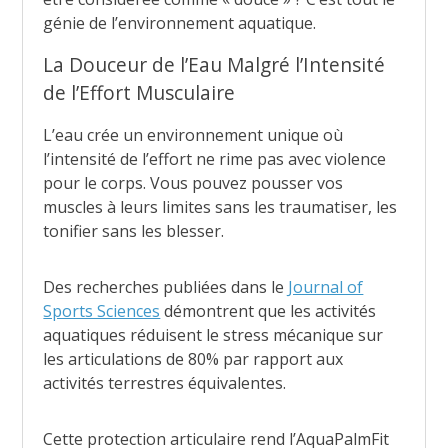
génie de l’environnement aquatique.
La Douceur de l’Eau Malgré l’Intensité
de l’Effort Musculaire
L’eau crée un environnement unique où
l’intensité de l’effort ne rime pas avec violence
pour le corps. Vous pouvez pousser vos
muscles à leurs limites sans les traumatiser, les
tonifier sans les blesser.
Des recherches publiées dans le
Journal of
Sports Sciences
démontrent que les activités
aquatiques réduisent le stress mécanique sur
les articulations de 80% par rapport aux
activités terrestres équivalentes.
Cette protection articulaire rend l’AquaPalmFit