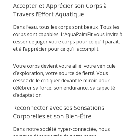
Accepter et Apprécier son Corps à
Travers l’Effort Aquatique
Dans l’eau, tous les corps sont beaux. Tous les
corps sont capables. L’AquaPalmFit vous invite à
cesser de juger votre corps pour ce qu’il paraît,
et à l’apprécier pour ce qu’il accomplit.
Votre corps devient votre allié, votre véhicule
d’exploration, votre source de fierté. Vous
cessez de le critiquer devant le miroir pour
célébrer sa force, son endurance, sa capacité
d’adaptation.
Reconnecter avec ses Sensations
Corporelles et son Bien-Être
Dans notre société hyper-connectée, nous