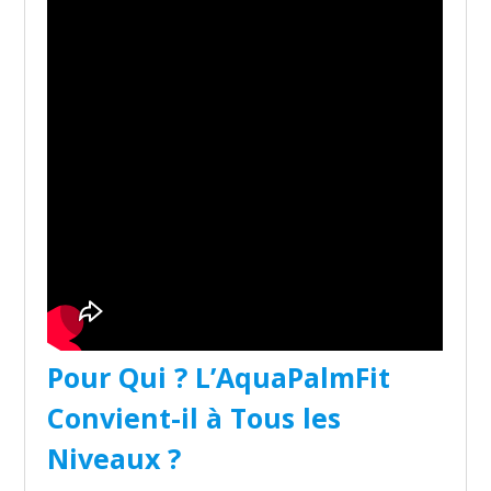
Pour Qui ? L’AquaPalmFit
Convient-il à Tous les
Niveaux ?