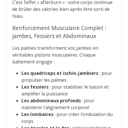
C’est l’effet « afterburn » : votre corps continue
de brûler des calories bien après être sorti de
l’eau.
Renforcement Musculaire Complet :
Jambes, Fessiers et Abdominaux
Les palmes transforment vos jambes en
véritables pistons musculaires. Chaque
battement engage :
Les quadriceps et ischio-jambiers
: pour
propulser les palmes
Les fessiers
: pour stabiliser le bassin et
amplifier la puissance
Les abdominaux profonds
: pour
maintenir l’alignement corporel
Les lombaires
: pour créer l’ondulation du
corps