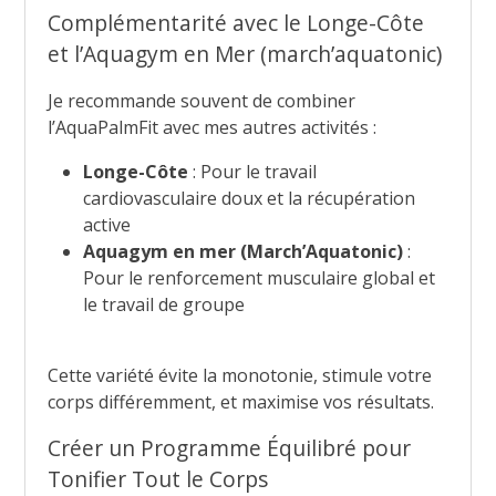
Complémentarité avec le Longe-Côte
et l’Aquagym en Mer (march’aquatonic)
Je recommande souvent de combiner
l’AquaPalmFit avec mes autres activités :
Longe-Côte
: Pour le travail
cardiovasculaire doux et la récupération
active
Aquagym en mer (March’Aquatonic)
:
Pour le renforcement musculaire global et
le travail de groupe
Cette variété évite la monotonie, stimule votre
corps différemment, et maximise vos résultats.
Créer un Programme Équilibré pour
Tonifier Tout le Corps