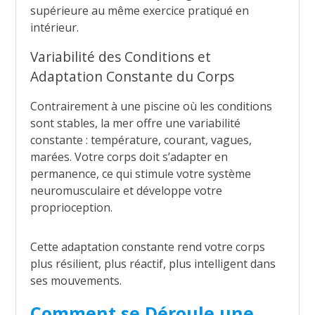
supérieure au même exercice pratiqué en
intérieur.
Variabilité des Conditions et
Adaptation Constante du Corps
Contrairement à une piscine où les conditions
sont stables, la mer offre une variabilité
constante : température, courant, vagues,
marées. Votre corps doit s’adapter en
permanence, ce qui stimule votre système
neuromusculaire et développe votre
proprioception.
Cette adaptation constante rend votre corps
plus résilient, plus réactif, plus intelligent dans
ses mouvements.
Comment se Déroule une