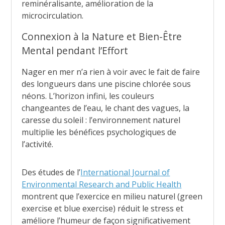
reminéralisante, amélioration de la
microcirculation.
Connexion à la Nature et Bien-Être
Mental pendant l’Effort
Nager en mer n’a rien à voir avec le fait de faire
des longueurs dans une piscine chlorée sous
néons. L’horizon infini, les couleurs
changeantes de l’eau, le chant des vagues, la
caresse du soleil : l’environnement naturel
multiplie les bénéfices psychologiques de
l’activité.
Des études de l’
International Journal of
Environmental Research and Public Health
montrent que l’exercice en milieu naturel (green
exercise et blue exercise) réduit le stress et
améliore l’humeur de façon significativement