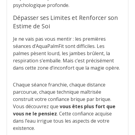
psychologique profonde.
Dépasser ses Limites et Renforcer son
Estime de Soi
Je ne vais pas vous mentir : les premières
séances d’AquaPalmFit sont difficiles. Les
palmes pèsent lourd, les jambes brûlent, la
respiration s’emballe. Mais c’est précisément
dans cette zone d’inconfort que la magie opère.
Chaque séance franchie, chaque distance
parcourue, chaque technique maîtrisée
construit votre confiance brique par brique.
Vous découvrez que
vous êtes plus fort que
vous ne le pensiez
. Cette confiance acquise
dans l’eau irrigue tous les aspects de votre
existence.