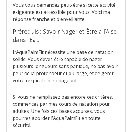
Vous vous demandez peut-être si cette activité
exigeante est accessible pour vous. Voici ma
réponse franche et bienveillante.
Prérequis : Savoir Nager et Être à l’Aise
dans l’Eau
L’AquaPalmFit nécessite une base de natation
solide. Vous devez être capable de nager
plusieurs longueurs sans panique, ne pas avoir
peur de la profondeur et du large, et de gérer
votre respiration en nageant.
Si vous ne remplissez pas encore ces critères,
commencez par mes cours de natation pour
adultes. Une fois ces bases acquises, vous
pourrez aborder l’AquaPalmFit en toute
sécurité.