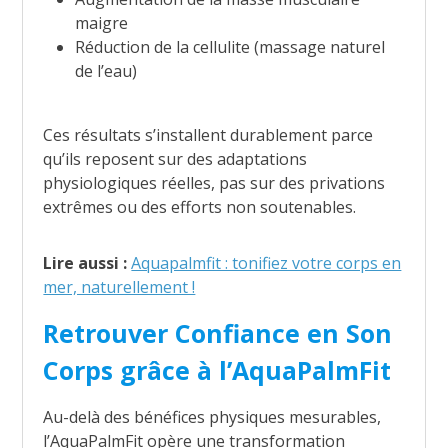
maigre
Réduction de la cellulite (massage naturel
de l’eau)
Ces résultats s’installent durablement parce
qu’ils reposent sur des adaptations
physiologiques réelles, pas sur des privations
extrêmes ou des efforts non soutenables.
Lire aussi :
Aquapalmfit : tonifiez votre corps en
mer, naturellement !
Retrouver Confiance en Son
Corps grâce à l’AquaPalmFit
Au-delà des bénéfices physiques mesurables,
l’AquaPalmFit opère une transformation