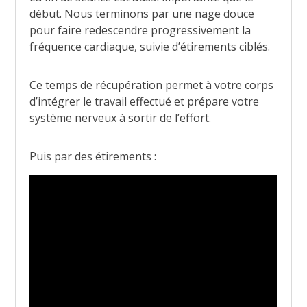
début. Nous terminons par une nage douce
pour faire redescendre progressivement la
fréquence cardiaque, suivie d’étirements ciblés.
Ce temps de récupération permet à votre corps
d’intégrer le travail effectué et prépare votre
système nerveux à sortir de l’effort.
Puis par des étirements :