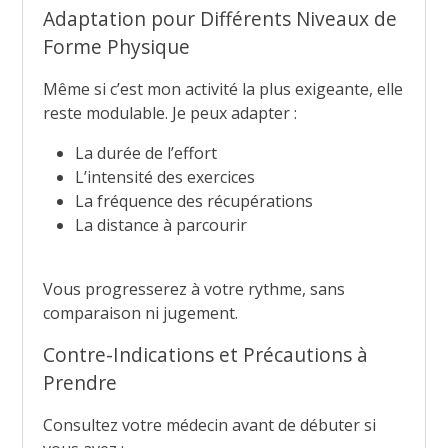
Adaptation pour Différents Niveaux de
Forme Physique
Même si c’est mon activité la plus exigeante, elle
reste modulable. Je peux adapter :
La durée de l’effort
L’intensité des exercices
La fréquence des récupérations
La distance à parcourir
Vous progresserez à votre rythme, sans
comparaison ni jugement.
Contre-Indications et Précautions à
Prendre
Consultez votre médecin avant de débuter si