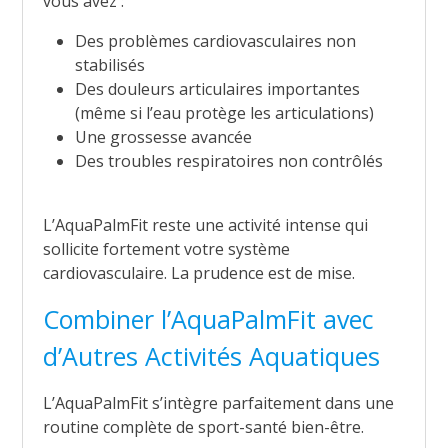
vous avez :
Des problèmes cardiovasculaires non
stabilisés
Des douleurs articulaires importantes
(même si l’eau protège les articulations)
Une grossesse avancée
Des troubles respiratoires non contrôlés
L’AquaPalmFit reste une activité intense qui
sollicite fortement votre système
cardiovasculaire. La prudence est de mise.
Combiner l’AquaPalmFit avec
d’Autres Activités Aquatiques
L’AquaPalmFit s’intègre parfaitement dans une
routine complète de sport-santé bien-être.