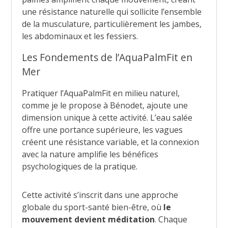
une résistance naturelle qui sollicite l’ensemble
de la musculature, particulièrement les jambes,
les abdominaux et les fessiers.
Les Fondements de l’AquaPalmFit en
Mer
Pratiquer l’AquaPalmFit en milieu naturel,
comme je le propose à Bénodet, ajoute une
dimension unique à cette activité. L’eau salée
offre une portance supérieure, les vagues
créent une résistance variable, et la connexion
avec la nature amplifie les bénéfices
psychologiques de la pratique.
Cette activité s’inscrit dans une approche
globale du sport-santé bien-être, où
le
mouvement devient méditation
. Chaque