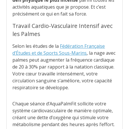
défi physique le plus intense
parmi toutes les
activités aquatiques que je propose. Et c’est
précisément ce qui en fait sa force.
Travail Cardio-Vasculaire Intensif avec
les Palmes
Selon les études de la
Fédération Française
d’Études et de Sports Sous-Marins
, la nage avec
palmes peut augmenter la fréquence cardiaque
de 20 à 30% par rapport à la natation classique.
Votre cœur travaille intensément, votre
circulation sanguine s’améliore, votre capacité
respiratoire se développe.
Chaque séance d’AquaPalmFit sollicite votre
système cardiovasculaire de manière optimale,
créant une dette d’oxygène qui stimule votre
métabolisme pendant des heures après l’effort.