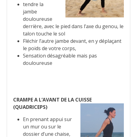
tendre la
jambe
douloureuse
derrière, avec le pied dans l’axe du genou, le
talon touche le sol
Fléchir l’autre jambe devant, en y déplaçant
le poids de votre corps,
Sensation désagréable mais pas
douloureuse
CRAMPE A L’AVANT DE LA CUISSE
(QUADRICEPS)
En prenant appui sur
un mur ou sur le
dossier d’une chaise,