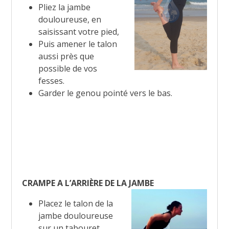
Pliez la jambe
douloureuse, en
saisissant votre pied,
Puis amener le talon
aussi près que
possible de vos
fesses.
Garder le genou pointé vers le bas.
CRAMPE A L’ARRIÈRE DE LA JAMBE
Placez le talon de la
jambe douloureuse
sur un tabouret