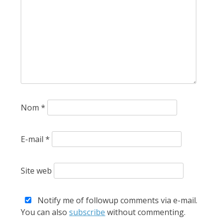
Nom
*
E-mail
*
Site web
Notify me of followup comments via e-mail.
You can also
subscribe
without commenting.