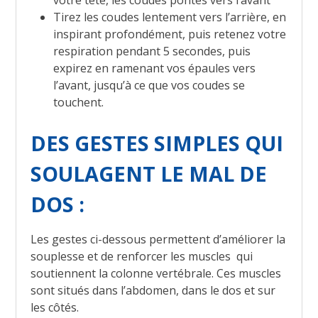
votre tête, les coudes pontés vers l’avant
Tirez les coudes lentement vers l’arrière, en
inspirant profondément, puis retenez votre
respiration pendant 5 secondes, puis
expirez en ramenant vos épaules vers
l’avant, jusqu’à ce que vos coudes se
touchent.
DES GESTES SIMPLES QUI
SOULAGENT LE MAL DE
DOS :
Les gestes ci-dessous permettent d’améliorer la
souplesse et de renforcer les muscles qui
soutiennent la colonne vertébrale. Ces muscles
sont situés dans l’abdomen, dans le dos et sur
les côtés.