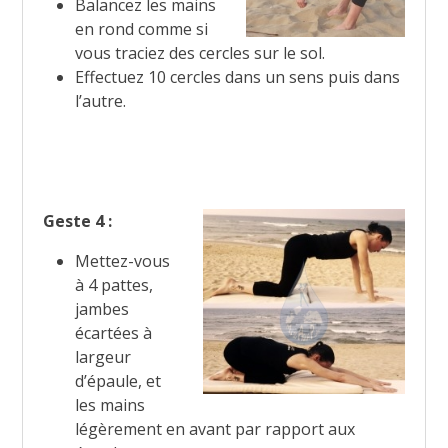
Balancez les mains
en rond comme si
vous traciez des cercles sur le sol.
Effectuez 10 cercles dans un sens puis dans
l’autre.
Geste 4 :
Mettez-vous
à 4 pattes,
jambes
écartées à
largeur
d’épaule, et
les mains
légèrement en avant par rapport aux