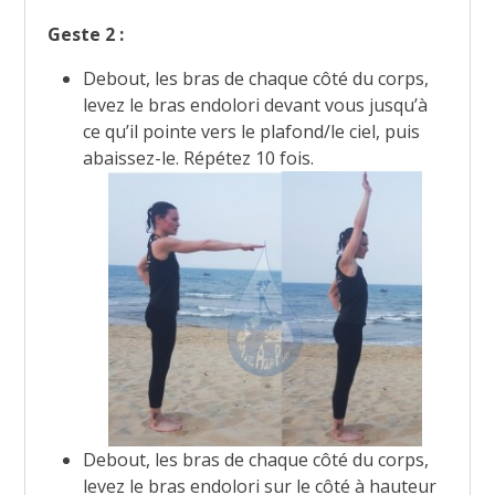
Geste 2 :
Debout, les bras de chaque côté du corps,
levez le bras endolori devant vous jusqu’à
ce qu’il pointe vers le plafond/le ciel, puis
abaissez-le. Répétez 10 fois.
Debout, les bras de chaque côté du corps,
levez le bras endolori sur le côté à hauteur