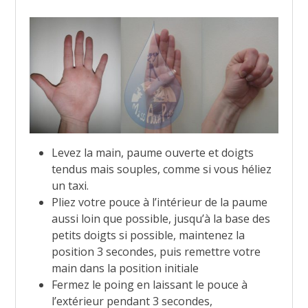
Levez la main, paume ouverte et doigts
tendus mais souples, comme si vous héliez
un taxi.
Pliez votre pouce à l’intérieur de la paume
aussi loin que possible, jusqu’à la base des
petits doigts si possible, maintenez la
position 3 secondes, puis remettre votre
main dans la position initiale
Fermez le poing en laissant le pouce à
l’extérieur pendant 3 secondes,