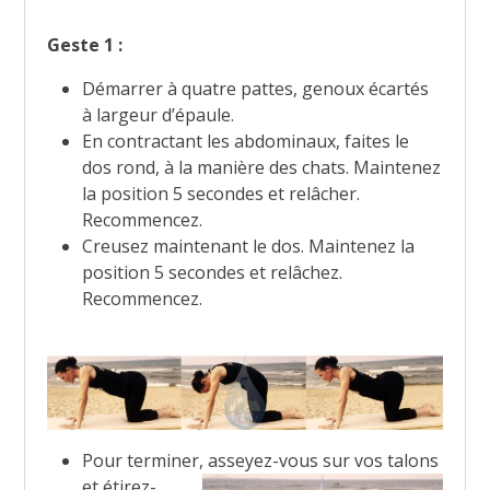
Geste 1 :
Démarrer à quatre pattes, genoux écartés
à largeur d’épaule.
En contractant les abdominaux, faites le
dos rond, à la manière des chats. Maintenez
la position 5 secondes et relâcher.
Recommencez.
Creusez maintenant le dos. Maintenez la
position 5 secondes et relâchez.
Recommencez.
Pour terminer, assey
ez-vous sur vos talons
et étirez-