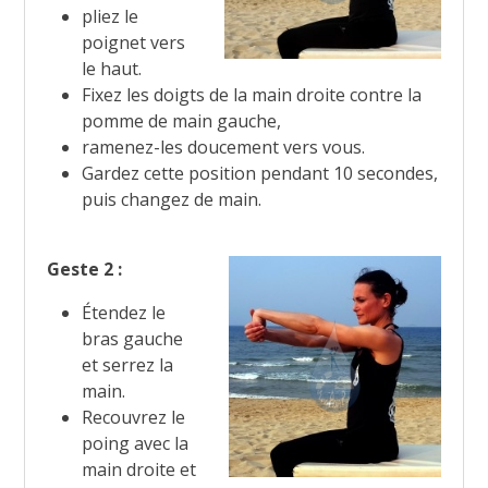
pliez le
poignet vers
le haut.
Fixez les doigts de la main droite contre la
pomme de main gauche,
ramenez-les doucement vers vous.
Gardez cette position pendant 10 secondes,
puis changez de main.
Geste 2 :
Étendez le
bras gauche
et serrez la
main.
Recouvrez le
poing avec la
main droite et