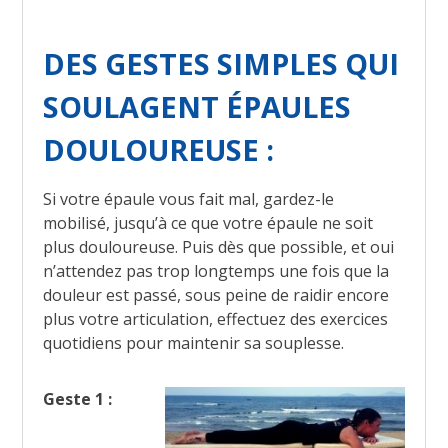
DES GESTES SIMPLES QUI
SOULAGENT ÉPAULES
DOULOUREUSE :
Si votre épaule vous fait mal, gardez-le
mobilisé, jusqu’à ce que votre épaule ne soit
plus douloureuse. Puis dès que possible, et oui
n’attendez pas trop longtemps une fois que la
douleur est passé, sous peine de raidir encore
plus votre articulation, effectuez des exercices
quotidiens pour maintenir sa souplesse.
Geste 1 :