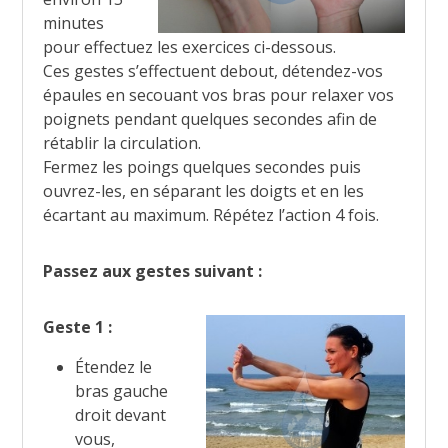
minutes
pour effectuez les exercices ci-dessous.
Ces gestes s’effectuent debout, détendez-vos
épaules en secouant vos bras pour relaxer vos
poignets pendant quelques secondes afin de
rétablir la circulation.
Fermez les poings quelques secondes puis
ouvrez-les, en séparant les doigts et en les
écartant au maximum. Répétez l’action 4 fois.
Passez aux gestes suivant :
Geste 1 :
Étendez le
bras gauche
droit devant
vous,