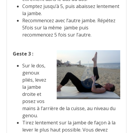
Comptez jusqu’à 5, puis abaissez lentement
la jambe.
Recommencez avec l’autre jambe. Répétez
5fois sur la même jambe puis
recommencez 5 fois sur l’autre.
Geste 3 :
Sur le dos,
genoux
pliés, levez
la jambe
droite et
posez vos
mains à l’arrière de la cuisse, au niveau du
genou.
Tirez lentement sur la jambe de façon à la
lever le plus haut possible. Vous devez