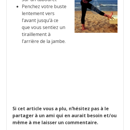
Penchez votre buste
lentement vers
l’avant jusqu’à ce
que vous sentiez un
tiraillement à
l’arrière de la jambe.
Si cet article vous a plu, n’hésitez pas à le
partager à un ami qui en aurait besoin et/ou
même à me laisser un commentaire.