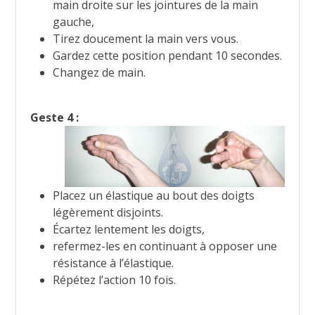
main droite sur les jointures de la main
gauche,
Tirez doucement la main vers vous.
Gardez cette position pendant 10 secondes.
Changez de main.
Geste 4 :
Placez un élastique au bout des doigts
légèrement disjoints.
Écartez lentement les doigts,
refermez-les en continuant à opposer une
résistance à l’élastique.
Répétez l’action 10 fois.