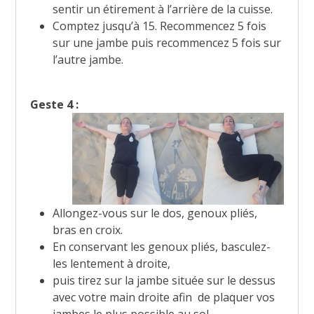
sentir un étirement à l’arrière de la cuisse.
Comptez jusqu’à 15. Recommencez 5 fois
sur une jambe puis recommencez 5 fois sur
l’autre jambe.
Geste 4 :
Allongez-vous sur le dos, genoux pliés,
bras en croix.
En conservant les genoux pliés, basculez-
les lentement à droite,
puis tirez sur la jambe située sur le dessus
avec votre main droite afin de plaquer vos