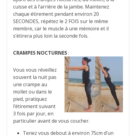
cuisse et à l’arrière de la jambe. Maintenez
chaque étirement pendant environ 20
SECONDES, répétez le 2 FOIS sur le même
membre, car le muscle à une mémoire et il
s’étirera plus loin la seconde fois.
CRAMPES NOCTURNES
:
Vous vous réveillez
souvent la nuit pas
une crampe au
mollet ou dans le
pied, pratiquez
l’étirement suivant
3 fois par jour, en
particulier avant de vous coucher.
Tenez vous debout à environ 75cm d’un