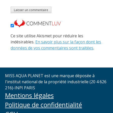
Ce site utilise Akismet pour réduire les
indésirables.
En savoir plus sur la façon dont les
données de vos commentaires sont traitées
.
MISS AQUA PLANET est une marque déposée à
l'institut national de la propriété industrielle (20 4 626
216)-INPI PARIS
Mentions légales
Politique de confidentialité