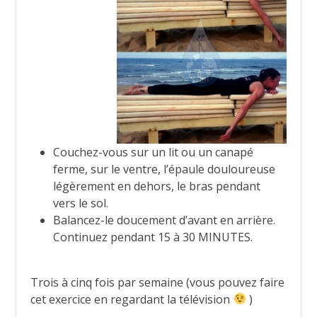
Couchez-vous sur un lit ou un canapé
ferme, sur le ventre, l’épaule douloureuse
légèrement en dehors, le bras pendant
vers le sol.
Balancez-le doucement d’avant en arrière.
Continuez pendant 15 à 30 MINUTES.
Trois à cinq fois par semaine (vous pouvez faire
cet exercice en regardant la télévision
)