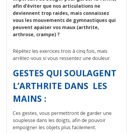
afin d’éviter que nos articulations ne
deviennent trop raides, mais connaissez
vous les mouvements de gymnastiques qui
peuvent apaiser vos maux (arthrite,
arthrose, crampe) ?
Répétez les exercices trois à cinq fois, mais
arrêtez-vous si vous ressentez une douleur.
GESTES QUI SOULAGENT
L’ARTHRITE DANS LES
MAINS :
Ces gestes, vous permettront de garder une
souplesse dans les doigts, afin de pouvoir
empoigner les objets plus facilement.