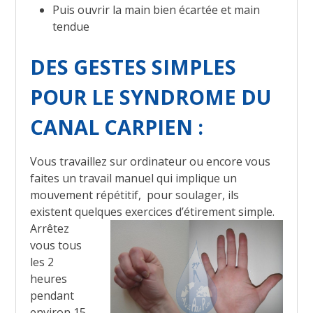
Puis ouvrir la main bien écartée et main
tendue
DES GESTES SIMPLES
POUR LE SYNDROME DU
CANAL CARPIEN :
Vous travaillez sur ordinateur ou encore vous
faites un travail manuel qui implique un
mouvement répétitif, pour soulager, ils
existent quelques exercices d’étirement simple.
Arrêtez
vous tous
les 2
heures
pendant
environ 15