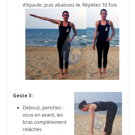
d’épaule, puis abaissez-le. Répétez 10 fois.
Geste 3 :
Debout, penchez-
vous en avant, les
bras complètement
relâchés.