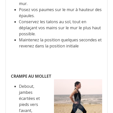
mur.
Posez vos paumes sur le mur à hauteur des
épaules.
Conservez les talons au sol, tout en
déplaçant vos mains sur le mur le plus haut
possible.
Maintenez la position quelques secondes et
revenez dans la position initiale
CRAMPE AU MOLLET
Debout,
jambes
écartées et
pieds vers
l’avant,