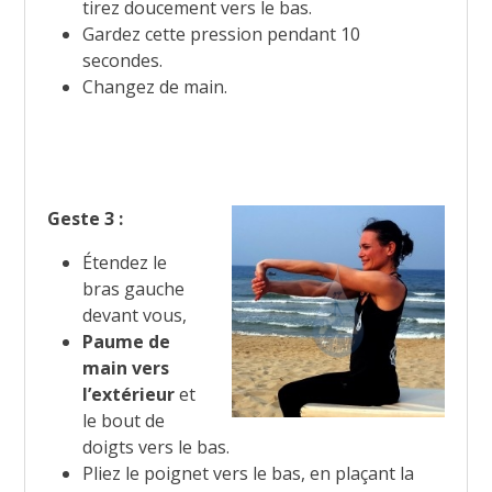
tirez doucement vers le bas.
Gardez cette pression pendant 10
secondes.
Changez de main.
Geste 3 :
Étendez le
bras gauche
devant vous,
Paume de
main vers
l’extérieur
et
le bout de
doigts vers le bas.
Pliez le poignet vers le bas, en plaçant la