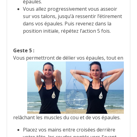
épaules.
Vous allez progressivement vous asseoir
sur vos talons, jusqu’à ressentir l’étirement
dans vos épaules. Puis revenez dans la
position initiale, répétez l’action 5 fois.
Geste 5 :
Vous permettront de délier vos ép
aules, tout en
relâchant les muscles du cou et de vos épaules.
Placez vos mains entre croisées derrière