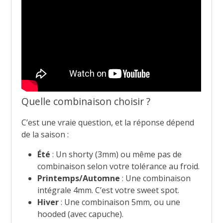
Quelle combinaison choisir ?
C’est une vraie question, et la réponse dépend
de la saison :
Été
: Un shorty (3mm) ou même pas de
combinaison selon votre tolérance au froid.
Printemps/Automne
: Une combinaison
intégrale 4mm. C’est votre sweet spot.
Hiver
: Une combinaison 5mm, ou une
hooded (avec capuche).