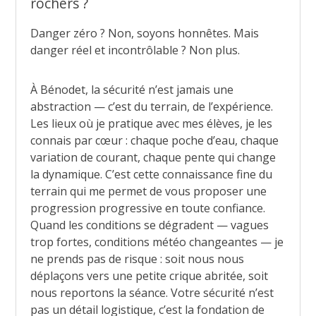
rochers ?
Danger zéro ? Non, soyons honnêtes. Mais
danger réel et incontrôlable ? Non plus.
À Bénodet, la sécurité n’est jamais une
abstraction — c’est du terrain, de l’expérience.
Les lieux où je pratique avec mes élèves, je les
connais par cœur : chaque poche d’eau, chaque
variation de courant, chaque pente qui change
la dynamique. C’est cette connaissance fine du
terrain qui me permet de vous proposer une
progression progressive en toute confiance.
Quand les conditions se dégradent — vagues
trop fortes, conditions météo changeantes — je
ne prends pas de risque : soit nous nous
déplaçons vers une petite crique abritée, soit
nous reportons la séance. Votre sécurité n’est
pas un détail logistique, c’est la fondation de