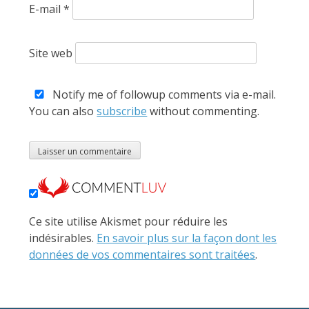
E-mail
*
Site web
Notify me of followup comments via e-mail.
You can also
subscribe
without commenting.
Ce site utilise Akismet pour réduire les
indésirables.
En savoir plus sur la façon dont les
données de vos commentaires sont traitées
.