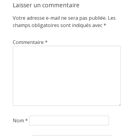
Laisser un commentaire
Votre adresse e-mail ne sera pas publiée.
Les
champs obligatoires sont indiqués avec
*
Commentaire
*
Nom
*