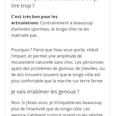
tire trop ?
C’est très bon pour les
articulations.
Contrairement à beaucoup
d’activités sportives, le longe-côte ne les
maltraite pas.
Pourquoi ? Parce que l’eau vous porte, réduit
l’impact, et permet une amplitude de
mouvement naturelle sans choc. Les personnes
ayant des problèmes de genoux, de chevilles, ou
de dos trouvent souvent que le longe-côte est
plus confortable que la marche sur terre ferme.
Je vais m’abîmer les genoux ?
Non. Si j’étais vous, je m’inquiéterais beaucoup
plus de l’inactivité que du longe-côte. Les
genoux s’abîment surtout quand on les néglige