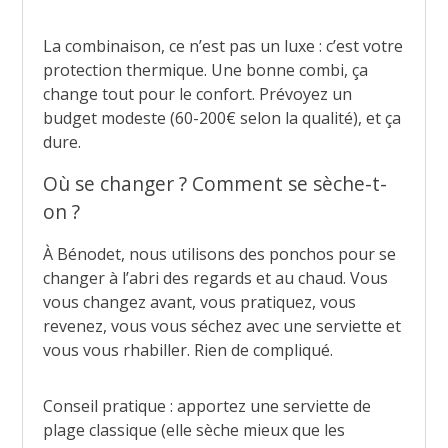
La combinaison, ce n’est pas un luxe : c’est votre
protection thermique. Une bonne combi, ça
change tout pour le confort. Prévoyez un
budget modeste (60-200€ selon la qualité), et ça
dure.
Où se changer ? Comment se sèche-t-
on ?
À Bénodet, nous utilisons des ponchos pour se
changer à l’abri des regards et au chaud. Vous
vous changez avant, vous pratiquez, vous
revenez, vous vous séchez avec une serviette et
vous vous rhabiller. Rien de compliqué.
Conseil pratique : apportez une serviette de
plage classique (elle sèche mieux que les