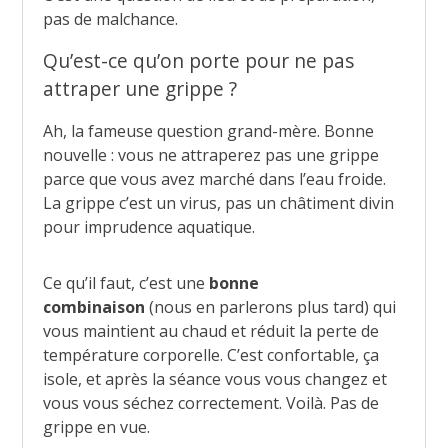
pas de malchance.
Qu’est-ce qu’on porte pour ne pas
attraper une grippe ?
Ah, la fameuse question grand-mère. Bonne
nouvelle : vous ne attraperez pas une grippe
parce que vous avez marché dans l’eau froide.
La grippe c’est un virus, pas un châtiment divin
pour imprudence aquatique.
Ce qu’il faut, c’est une
bonne
combinaison
(nous en parlerons plus tard) qui
vous maintient au chaud et réduit la perte de
température corporelle. C’est confortable, ça
isole, et après la séance vous vous changez et
vous vous séchez correctement. Voilà. Pas de
grippe en vue.