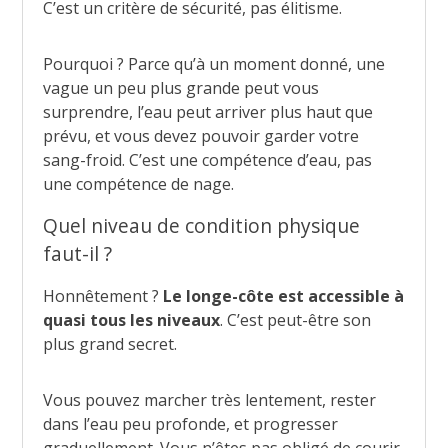
C’est un critère de sécurité, pas élitisme.
Pourquoi ? Parce qu’à un moment donné, une
vague un peu plus grande peut vous
surprendre, l’eau peut arriver plus haut que
prévu, et vous devez pouvoir garder votre
sang-froid. C’est une compétence d’eau, pas
une compétence de nage.
Quel niveau de condition physique
faut-il ?
Honnêtement ?
Le longe-côte est accessible à
quasi tous les niveaux
. C’est peut-être son
plus grand secret.
Vous pouvez marcher très lentement, rester
dans l’eau peu profonde, et progresser