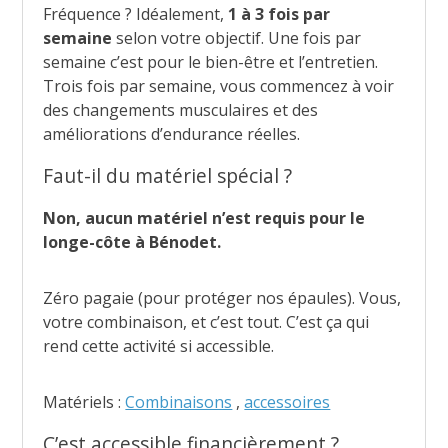
Fréquence ? Idéalement,
1 à 3 fois par
semaine
selon votre objectif. Une fois par
semaine c’est pour le bien-être et l’entretien.
Trois fois par semaine, vous commencez à voir
des changements musculaires et des
améliorations d’endurance réelles.
Faut-il du matériel spécial ?
Non, aucun matériel n’est requis pour le
longe-côte à Bénodet.
Zéro pagaie (pour protéger nos épaules). Vous,
votre combinaison, et c’est tout. C’est ça qui
rend cette activité si accessible.
Matériels :
Combinaisons
,
accessoires
C’est accessible financièrement ?