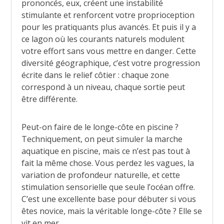
prononcés, eux, créent une instabilité
stimulante et renforcent votre proprioception
pour les pratiquants plus avancés. Et puis il y a
ce lagon où les courants naturels modulent
votre effort sans vous mettre en danger. Cette
diversité géographique, c’est votre progression
écrite dans le relief côtier : chaque zone
correspond à un niveau, chaque sortie peut
être différente.
Peut-on faire de le longe-côte en piscine ?
Techniquement, on peut simuler la marche
aquatique en piscine, mais ce n’est pas tout à
fait la même chose. Vous perdez les vagues, la
variation de profondeur naturelle, et cette
stimulation sensorielle que seule l’océan offre.
C’est une excellente base pour débuter si vous
êtes novice, mais la véritable longe-côte ? Elle se
vit en mer.