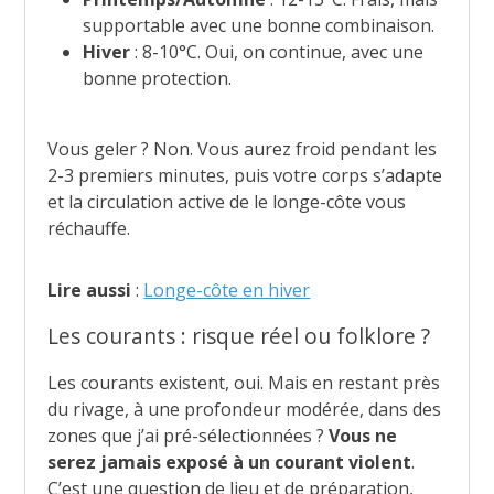
supportable avec une bonne combinaison.
Hiver
: 8-10°C. Oui, on continue, avec une
bonne protection.
Vous geler ? Non. Vous aurez froid pendant les
2-3 premiers minutes, puis votre corps s’adapte
et la circulation active de le longe-côte vous
réchauffe.
Lire aussi
:
Longe-côte en hiver
Les courants : risque réel ou folklore ?
Les courants existent, oui. Mais en restant près
du rivage, à une profondeur modérée, dans des
zones que j’ai pré-sélectionnées ?
Vous ne
serez jamais exposé à un courant violent
.
C’est une question de lieu et de préparation,