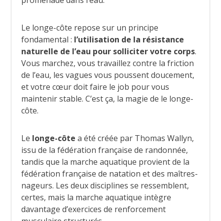
promenade dans l’eau.
Le longe-côte repose sur un principe
fondamental :
l’utilisation de la résistance
naturelle de l’eau pour solliciter votre corps
.
Vous marchez, vous travaillez contre la friction
de l’eau, les vagues vous poussent doucement,
et votre cœur doit faire le job pour vous
maintenir stable. C’est ça, la magie de le longe-
côte.
Le
longe-côte
a été créée par Thomas Wallyn,
issu de la fédération française de randonnée,
tandis que la marche aquatique provient de la
fédération française de natation et des maîtres-
nageurs. Les deux disciplines se ressemblent,
certes, mais la marche aquatique intègre
davantage d’exercices de renforcement