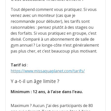
Tout dépend comment vous pratiquez. Si vous
venez avec un moniteur (cas que je
recommande pour débuter), les tarifs sont
raisonnables : pensez plutôt à des stages ou
des forfaits. Si vous pratiquez en groupe, c’est
divisé. Comparé à un abonnement de salle de
gym annuel ? Le longe-côte n’est généralement
pas plus cher, et c’est beaucoup plus motivant.
Tarif ici
:
https://www.missaquaplanet.com/tarifs/
Y a-t-il un âge limite ?
Minimum : 12 ans, à l’aise dans l’eau.
Maximum ? Aucun. J’ai des participants de 80