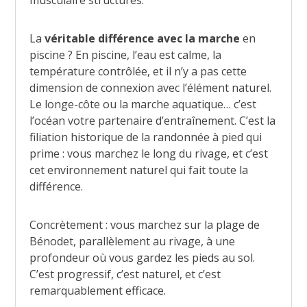
musculaire structurés.
La
véritable différence avec la marche
en
piscine ? En piscine, l’eau est calme, la
température contrôlée, et il n’y a pas cette
dimension de connexion avec l’élément naturel.
Le longe-côte ou la marche aquatique… c’est
l’océan votre partenaire d’entraînement. C’est la
filiation historique de la randonnée à pied qui
prime : vous marchez le long du rivage, et c’est
cet environnement naturel qui fait toute la
différence.
Concrètement : vous marchez sur la plage de
Bénodet, parallèlement au rivage, à une
profondeur où vous gardez les pieds au sol.
C’est progressif, c’est naturel, et c’est
remarquablement efficace.