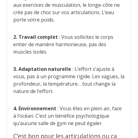
aux exercices de musculation, le longe-côte ne
crée pas de choc sur vos articulations. L’eau
porte votre poids.
2. Travail complet
: Vous sollicitez le corps
entier de manière harmonieuse, pas des
muscles isolés.
3. Adaptation naturelle
: L’effort s’ajuste à
vous, pas à un programme rigide. Les vagues, la
profondeur, la température… tout change la
nature de l’effort.
4. Environnement
: Vous êtes en plein air, face
à l’océan. C’est un bénéfice psychologique
qu’aucune salle de gym ne peut égaler.
C’est bon pour les articulations ou ça