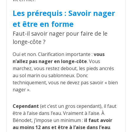
Les prérequis : Savoir nager
et être en forme
Faut-il savoir nager pour faire de le
longe-côte ?
Oui et non. Clarification importante :
vous
n’allez pas nager en longe-côte
. Vous
marchez, vous restez debout, les pieds ancrés
au sol marin ou sablonneux. Donc
techniquement, vous ne devez pas savoir « bien
nager ».
Cependant
(et c’est un gros cependant), il faut
être à l’aise dans l’eau. Vraiment à l’aise. À
Bénodet, j’impose un minimum :
il faut avoir
au moins 12 ans et être à l’aise dans l’eau
.