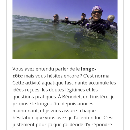
Vous avez entendu parler de le
longe-
côte
mais vous hésitez encore ? C’est normal.
Cette activité aquatique fascinante accumule les
idées reçues, les doutes légitimes et les
questions pratiques. À Bénodet, en Finistère, je
propose le longe-côte depuis années
maintenant, et je vous assure : chaque
hésitation que vous avez, je l’ai entendue. C’est
justement pour ça que j’ai décidé d’y répondre