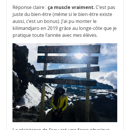
Réponse claire :
ça muscle vraiment.
C’est pas
juste du bien-être (même si le bien-être existe
aussi, c’est un bonus). J’ai pu monter le
kilimandjaro en 2019 grâce au longe-côte que je
pratique toute l’année avec mes élèves.