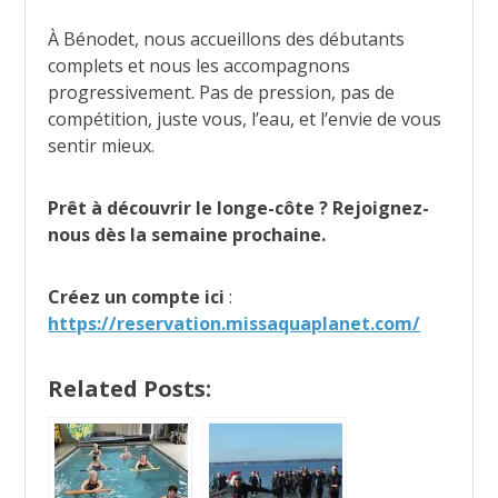
À Bénodet, nous accueillons des débutants
complets et nous les accompagnons
progressivement. Pas de pression, pas de
compétition, juste vous, l’eau, et l’envie de vous
sentir mieux.
Prêt à découvrir le longe-côte ? Rejoignez-
nous dès la semaine prochaine.
Créez un compte ici
:
https://reservation.missaquaplanet.com/
Related Posts: