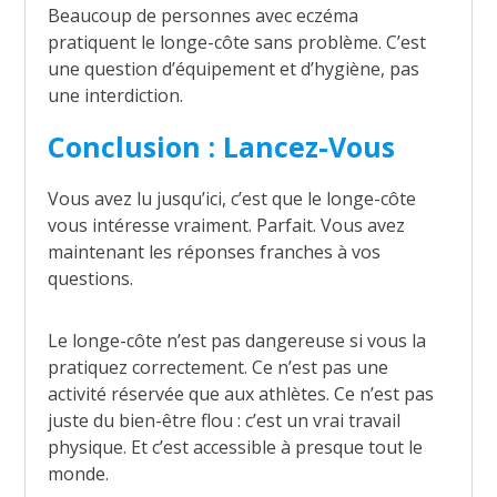
Beaucoup de personnes avec eczéma
pratiquent le longe-côte sans problème. C’est
une question d’équipement et d’hygiène, pas
une interdiction.
Conclusion : Lancez-Vous
Vous avez lu jusqu’ici, c’est que le longe-côte
vous intéresse vraiment. Parfait. Vous avez
maintenant les réponses franches à vos
questions.
Le longe-côte n’est pas dangereuse si vous la
pratiquez correctement. Ce n’est pas une
activité réservée que aux athlètes. Ce n’est pas
juste du bien-être flou : c’est un vrai travail
physique. Et c’est accessible à presque tout le
monde.