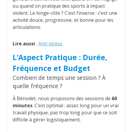
ou quand on pratique des sports à impact
violent. Le longe-côte ? C’est l’inverse : c’est une
activité douce, progressive, et bonne pour les
articulations.
Lire aussi
:
Anti-stress
L’Aspect Pratique : Durée,
Fréquence et Budget
Combien de temps une session ? À
quelle fréquence ?
À Bénodet, nous proposons des sessions de
60
minutes
. C’est optimal : assez long pour un vrai
travail physique, pas trop long pour que ce soit
difficile à gérer logistiquement.