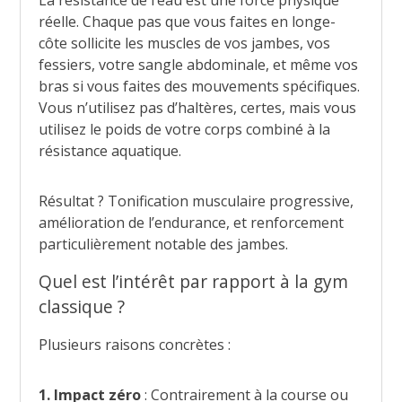
La résistance de l’eau est une force physique
réelle. Chaque pas que vous faites en longe-
côte sollicite les muscles de vos jambes, vos
fessiers, votre sangle abdominale, et même vos
bras si vous faites des mouvements spécifiques.
Vous n’utilisez pas d’haltères, certes, mais vous
utilisez le poids de votre corps combiné à la
résistance aquatique.
Résultat ? Tonification musculaire progressive,
amélioration de l’endurance, et renforcement
particulièrement notable des jambes.
Quel est l’intérêt par rapport à la gym
classique ?
Plusieurs raisons concrètes :
1. Impact zéro
: Contrairement à la course ou