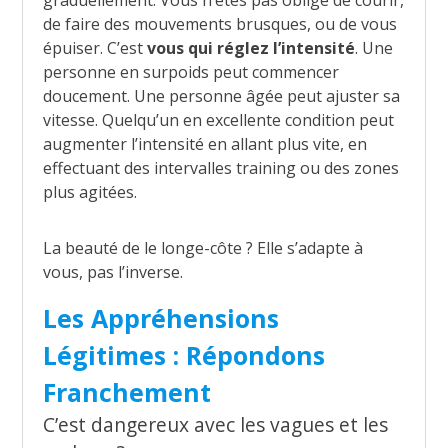
graduellement. Vous n’êtes pas obligé de courir,
de faire des mouvements brusques, ou de vous
épuiser. C’est
vous qui réglez l’intensité
. Une
personne en surpoids peut commencer
doucement. Une personne âgée peut ajuster sa
vitesse. Quelqu’un en excellente condition peut
augmenter l’intensité en allant plus vite, en
effectuant des intervalles training ou des zones
plus agitées.
La beauté de le longe-côte ? Elle s’adapte à
vous, pas l’inverse.
Les Appréhensions
Légitimes : Répondons
Franchement
C’est dangereux avec les vagues et les