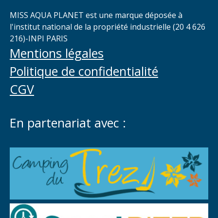
MISS AQUA PLANET est une marque déposée à
l'institut national de la propriété industrielle (20 4 626
216)-INPI PARIS
Mentions légales
Politique de confidentialité
CGV
En partenariat avec :