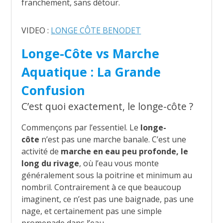
franchement, sans détour.
VIDEO :
LONGE CÔTE BENODET
Longe-Côte vs Marche
Aquatique : La Grande
Confusion
C’est quoi exactement, le longe-côte ?
Commençons par l’essentiel. Le
longe-
côte
n’est pas une marche banale. C’est une
activité de
marche en eau peu profonde, le
long du rivage
, où l’eau vous monte
généralement sous la poitrine et minimum au
nombril. Contrairement à ce que beaucoup
imaginent, ce n’est pas une baignade, pas une
nage, et certainement pas une simple