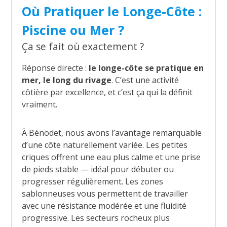
Où Pratiquer le Longe-Côte :
Piscine ou Mer ?
Ça se fait où exactement ?
Réponse directe :
le longe-côte se pratique en
mer, le long du rivage
. C’est une activité
côtière par excellence, et c’est ça qui la définit
vraiment.
À Bénodet, nous avons l’avantage remarquable
d’une côte naturellement variée. Les petites
criques offrent une eau plus calme et une prise
de pieds stable — idéal pour débuter ou
progresser régulièrement. Les zones
sablonneuses vous permettent de travailler
avec une résistance modérée et une fluidité
progressive. Les secteurs rocheux plus