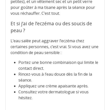
petites), et un vêtement sec et un petit verre
pour goûter à ma tisane après la séance pour
vous réchauffer. C’est tout.
Et si j’ai de l’eczéma ou des soucis de
peau ?
L’eau salée peut aggraver l’eczéma chez
certaines personnes, c’est vrai. Si vous avez une
condition de peau sensible :
Portez une bonne combinaison qui limite le
contact direct.
Rincez-vous à l’eau douce dès la fin de la
séance.
Appliquez une crème apaisante après.
Consultez votre dermatologue si vous
hésitez.