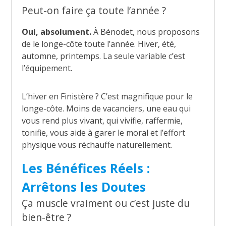
Peut-on faire ça toute l’année ?
Oui, absolument.
À Bénodet, nous proposons
de le longe-côte toute l’année. Hiver, été,
automne, printemps. La seule variable c’est
l’équipement.
L’hiver en Finistère ? C’est magnifique pour le
longe-côte. Moins de vacanciers, une eau qui
vous rend plus vivant, qui vivifie, raffermie,
tonifie, vous aide à garer le moral et l’effort
physique vous réchauffe naturellement.
Les Bénéfices Réels :
Arrêtons les Doutes
Ça muscle vraiment ou c’est juste du
bien-être ?