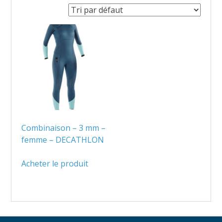
Combinaison – 3 mm –
femme – DECATHLON
Acheter le produit