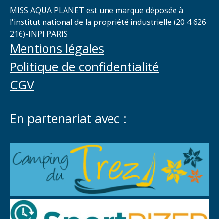
MISS AQUA PLANET est une marque déposée à
l'institut national de la propriété industrielle (20 4 626
216)-INPI PARIS
Mentions légales
Politique de confidentialité
CGV
En partenariat avec :