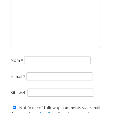
Nom
*
E-mail
*
Site web
Notify me of followup comments via e-mail.