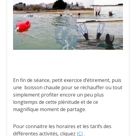
En fin de séance, petit exercice d’étirement, puis
une boisson chaude pour se réchauffer ou tout
simplement profiter encore un peu plus
longtemps de cette plénitude et de ce
magnifique moment de partage.
Pour connaitre les horaires et les tarifs des
différentes activités, cliquez
ICI
.