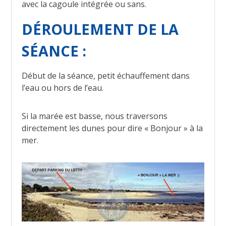
avec la cagoule intégrée ou sans.
DÉROULEMENT DE LA
SÉANCE :
Début de la séance, petit échauffement dans
l’eau ou hors de l’eau.
Si la marée est basse, nous traversons
directement les dunes pour dire « Bonjour » à la
mer.