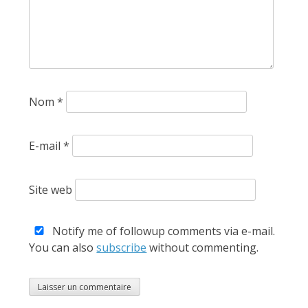
Nom
*
E-mail
*
Site web
Notify me of followup comments via e-mail.
You can also
subscribe
without commenting.