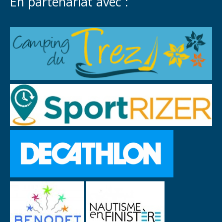
En partenariat avec :