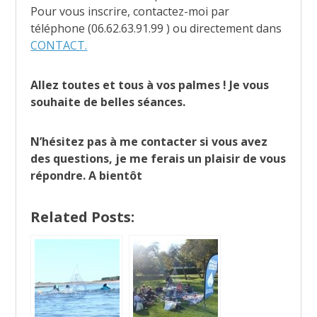
Pour vous inscrire, contactez-moi par
téléphone (06.62.63.91.99 ) ou directement dans
CONTACT.
Allez toutes et tous à vos palmes ! Je vous
souhaite de belles séances.
N’hésitez pas à me contacter si vous avez
des questions, je me ferais un plaisir de vous
répondre. A bientôt
Related Posts: