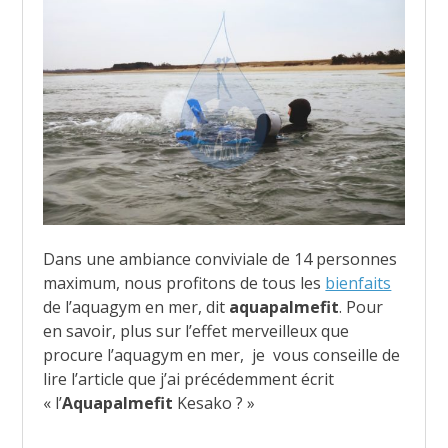
Dans une ambiance conviviale de 14 personnes
maximum, nous profitons de tous les
bienfaits
de l’aquagym en mer, dit
aquapalmefit
. Pour
en savoir, plus sur l’effet merveilleux que
procure l’aquagym en mer, je vous conseille de
lire l’article que j’ai précédemment écrit
« l’
Aquapalmefit
Kesako ? »