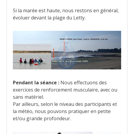
Si la marée est haute, nous restons en général,
évoluer devant la plage du Letty.
Pendant la séance :
Nous effectuons des
exercices de renforcement musculaire, avec ou
sans matériel.
Par ailleurs, selon le niveau des participants et
la météo, nous pouvons pratiquer en petite
et/ou grande profondeur.