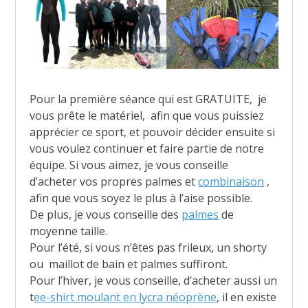
Pour la première séance qui est GRATUITE, je
vous prête le matériel, afin que vous puissiez
apprécier ce sport, et pouvoir décider ensuite si
vous voulez continuer et faire partie de notre
équipe. Si vous aimez, je vous conseille
d’acheter vos propres palmes et
combinaison
,
afin que vous soyez le plus à l’aise possible.
De plus, je vous conseille des
palmes
de
moyenne taille.
Pour l’été, si vous n’êtes pas frileux, un shorty
ou maillot de bain et palmes suffiront.
Pour l’hiver, je vous conseille, d’acheter aussi un
t
ee-shirt moulant en lycra néoprène
, il en existe