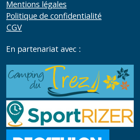
Mentions légales
Politique de confidentialité
CGV
En partenariat avec :