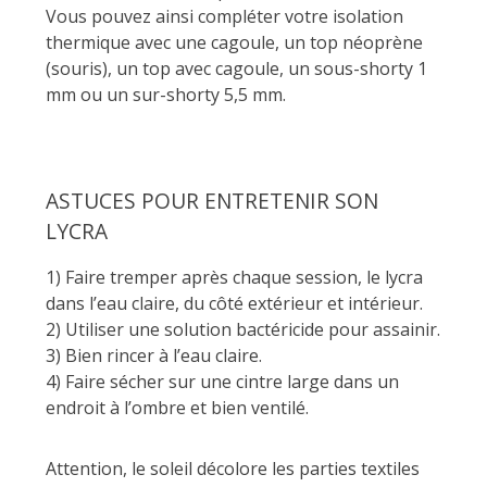
Vous pouvez ainsi compléter votre isolation
thermique avec une cagoule, un top néoprène
(souris), un top avec cagoule, un sous-shorty 1
mm ou un sur-shorty 5,5 mm.
ASTUCES POUR ENTRETENIR SON
LYCRA
1) Faire tremper après chaque session, le lycra
dans l’eau claire, du côté extérieur et intérieur.
2) Utiliser une solution bactéricide pour assainir.
3) Bien rincer à l’eau claire.
4) Faire sécher sur une cintre large dans un
endroit à l’ombre et bien ventilé.
Attention, le soleil décolore les parties textiles