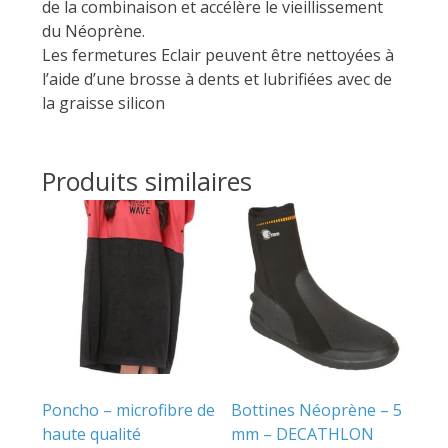
de la combinaison et accélère le vieillissement
du Néoprène.
Les fermetures Eclair peuvent être nettoyées à
l’aide d’une brosse à dents et lubrifiées avec de
la graisse silicon
Produits similaires
Poncho – microfibre de
Bottines Néoprène – 5
haute qualité
mm – DECATHLON