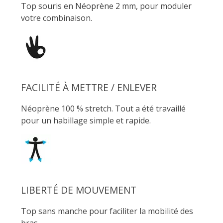
Top souris en Néoprène 2 mm, pour moduler
votre combinaison.
FACILITÉ À METTRE / ENLEVER
Néoprène 100 % stretch. Tout a été travaillé
pour un habillage simple et rapide.
LIBERTÉ DE MOUVEMENT
Top sans manche pour faciliter la mobilité des
bras.