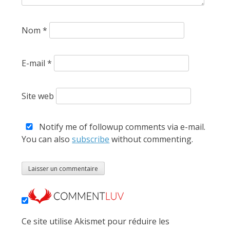
Nom
*
E-mail
*
Site web
Notify me of followup comments via e-mail.
You can also
subscribe
without commenting.
Ce site utilise Akismet pour réduire les