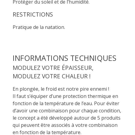
Protéger du soleil et de l’humidité.
RESTRICTIONS
Pratique de la natation.
INFORMATIONS TECHNIQUES
MODULEZ VOTRE ÉPAISSEUR,
MODULEZ VOTRE CHALEUR !
En plongée, le froid est notre pire ennemi !
Il faut s’équiper d’une protection thermique en
fonction de la température de l’eau. Pour éviter
d’avoir une combinaison pour chaque condition,
le concept a été développé autour de 5 produits
qui peuvent être associés à votre combinaison
en fonction de la température.