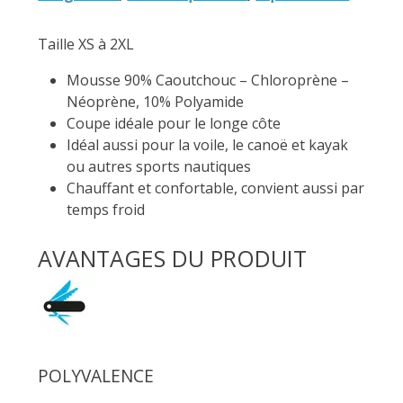
Taille XS à 2XL
Mousse 90% Caoutchouc – Chloroprène –
Néoprène, 10% Polyamide
Coupe idéale pour le longe côte
Idéal aussi pour la voile, le canoë et kayak
ou autres sports nautiques
Chauffant et confortable, convient aussi par
temps froid
AVANTAGES DU PRODUIT
POLYVALENCE