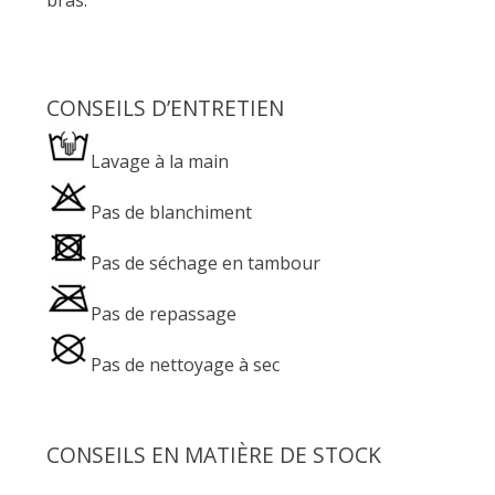
CONSEILS D’ENTRETIEN
Lavage à la main
Pas de blanchiment
Pas de séchage en tambour
Pas de repassage
Pas de nettoyage à sec
CONSEILS EN MATIÈRE DE STOCK