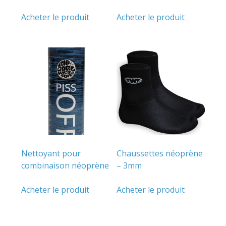
Acheter le produit
Acheter le produit
Nettoyant pour
Chaussettes néoprène
combinaison néoprène
– 3mm
Acheter le produit
Acheter le produit