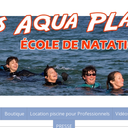
Boutique
Location piscine pour Professionnels
Vidéo
PRESSE