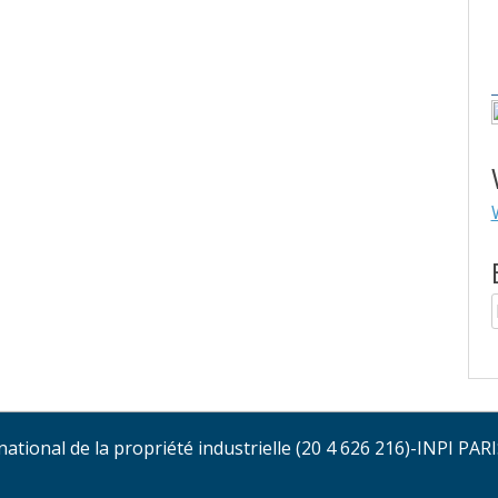
ional de la propriété industrielle (20 4 626 216)-INPI PAR