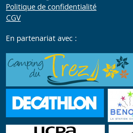
Politique de confidentialité
CGV
En partenariat avec :